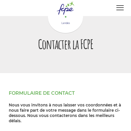
Panneau de gestion des cookies
Landes
Contacter la FCPE
FORMULAIRE DE CONTACT
Nous vous invitons à nous laisser vos coordonnées et à
nous faire part de votre message dans le formulaire ci-
dessous. Nous vous contacterons dans les meilleurs
délais.