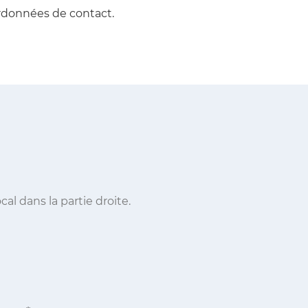
ordonnées de contact.
al dans la partie droite.