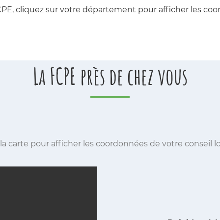
CPE, cliquez sur votre département pour afficher les co
La FCPE près de chez vous
la carte pour afficher les coordonnées de votre conseil loc