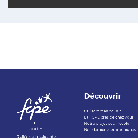
Découvrir
Qui sommes nous ?
La FCPE près de chez vous
Notre projet pour l'école
Landes
Nos derniers communiqués
3 allée de la solidarité,