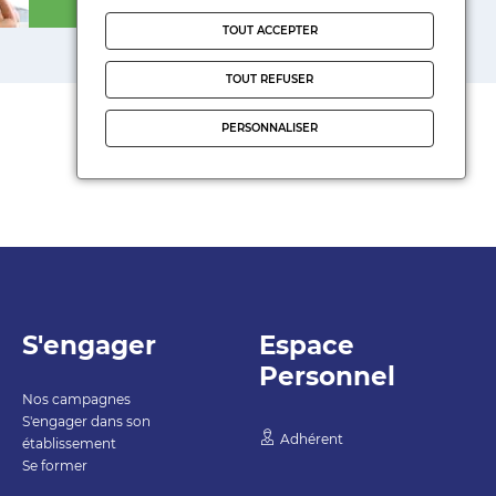
TOUT ACCEPTER
TOUT REFUSER
PERSONNALISER
S'engager
Espace
Personnel
Nos campagnes
S'engager dans son
Adhérent
établissement
Se former