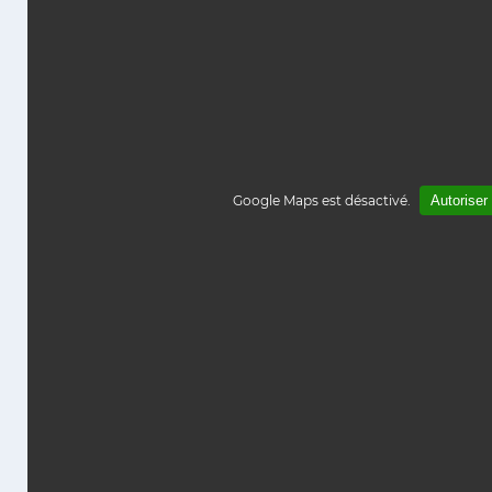
Google Maps est désactivé.
Autoriser