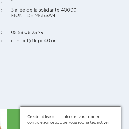
:
*
:
3 allée de la solidarité 40000
MONT DE MARSAN
:
05 58 06 25 79
:
contact@fcpe40.org
Adhérer
Ce site utilise des cookies et vous donne le
contrôle sur ceux que vous souhaitez activer