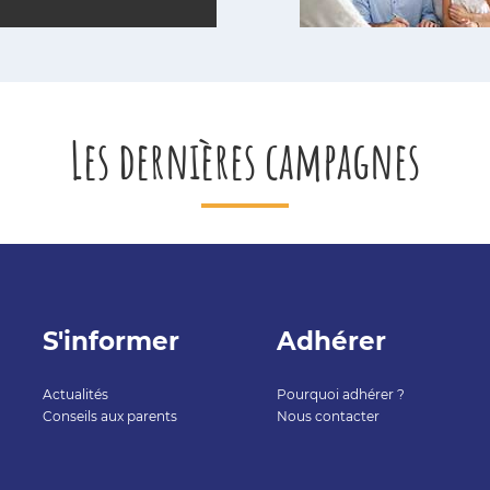
Les dernières campagnes
S'informer
Adhérer
Actualités
Pourquoi adhérer ?
Conseils aux parents
Nous contacter