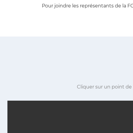
Pour joindre les représentants de la F
Cliquer sur un point de 