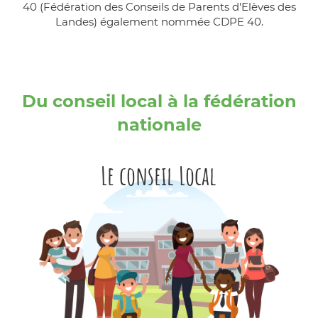
40 (Fédération des Conseils de Parents d'Elèves des
Landes) également nommée CDPE 40.
Du conseil local à la fédération
nationale
Le conseil Local