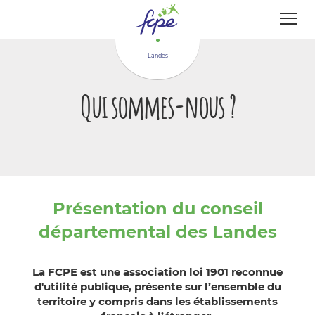
Panneau de gestion des cookies
Landes
Qui sommes-nous ?
Présentation du conseil
départemental des Landes
La FCPE est une association loi 1901 reconnue
d'utilité publique, présente sur l’ensemble du
territoire y compris dans les établissements