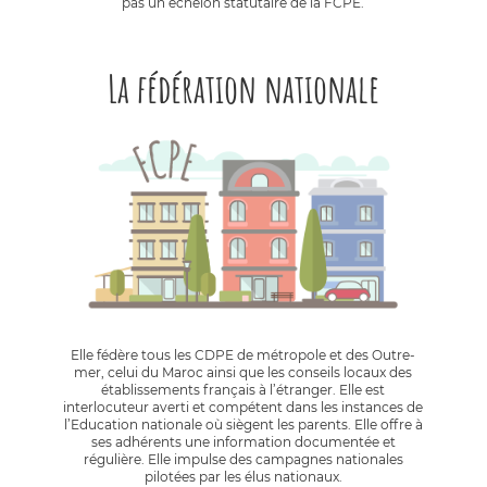
pas un échelon statutaire de la FCPE.
La fédération nationale
Elle fédère tous les CDPE de métropole et des Outre-
mer, celui du Maroc ainsi que les conseils locaux des
établissements français à l’étranger. Elle est
interlocuteur averti et compétent dans les instances de
l’Education nationale où siègent les parents. Elle offre à
ses adhérents une information documentée et
régulière. Elle impulse des campagnes nationales
pilotées par les élus nationaux.