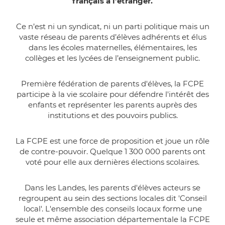
français à l’étranger.
Ce n’est ni un syndicat, ni un parti politique mais un
vaste réseau de parents d’élèves adhérents et élus
dans les écoles maternelles, élémentaires, les
collèges et les lycées de l’enseignement public.
Première fédération de parents d'élèves, la FCPE
participe à la vie scolaire pour défendre l'intérêt des
enfants et représenter les parents auprès des
institutions et des pouvoirs publics.
La FCPE est une force de proposition et joue un rôle
de contre-pouvoir. Quelque 1 300 000 parents ont
voté pour elle aux dernières élections scolaires.
Dans les Landes, les parents d'élèves acteurs se
regroupent au sein des sections locales dit 'Conseil
local'. L'ensemble des conseils locaux forme une
seule et même association départementale la FCPE