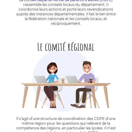
rassemble les conseils locaux du département. Il
coordonne leurs actions et porte leurs revendications
auprès des instances départementales. Il fait le lien entre
la fédération nationale et les conseils locaux, et
réciproquement.
Le comité régional
Il s’agit d’une structure de coordination des CDPE d’une
même région pour les questions qui relèvent de la
compétence des régions, en particulier les lycées. Il n’est