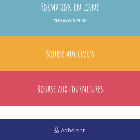
Formation en ligne
EN SAVOIR PLUS
Bourse aux livres
Bourse aux fournitures
Adhérent