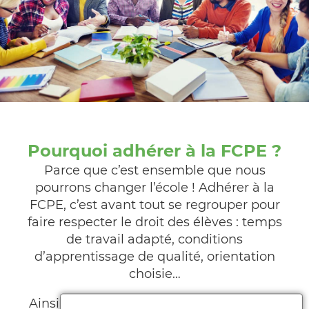
Pourquoi adhérer à la FCPE ?
Parce que c’est ensemble que nous
pourrons changer l’école ! Adhérer à la
FCPE, c’est avant tout se regrouper pour
faire respecter le droit des élèves : temps
de travail adapté, conditions
d’apprentissage de qualité, orientation
choisie…
Ainsi, grâce à ces combats du quotidien,